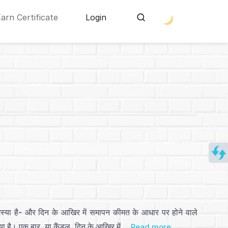
Earn Certificate
Login
मस्या है- और दिन के आखिर में समापन कीमत के आधार पर होने वाले
ा है। एक बार, या कैंडल, दिन के आखिर में ...
Read more