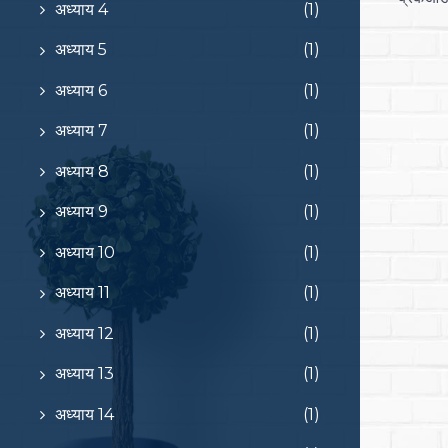
अध्याय 4
(1)
अध्याय 5
(1)
अध्याय 6
(1)
अध्याय 7
(1)
अध्याय 8
(1)
अध्याय 9
(1)
अध्याय 10
(1)
अध्याय 11
(1)
अध्याय 12
(1)
अध्याय 13
(1)
अध्याय 14
(1)