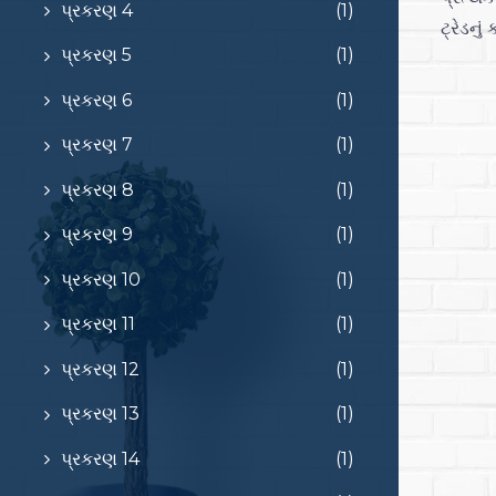
પ્રકરણ 4
(1)
ટ્રેડનુ
પ્રકરણ 5
(1)
પ્રકરણ 6
(1)
પ્રકરણ 7
(1)
પ્રકરણ 8
(1)
પ્રકરણ 9
(1)
પ્રકરણ 10
(1)
પ્રકરણ 11
(1)
પ્રકરણ 12
(1)
પ્રકરણ 13
(1)
પ્રકરણ 14
(1)