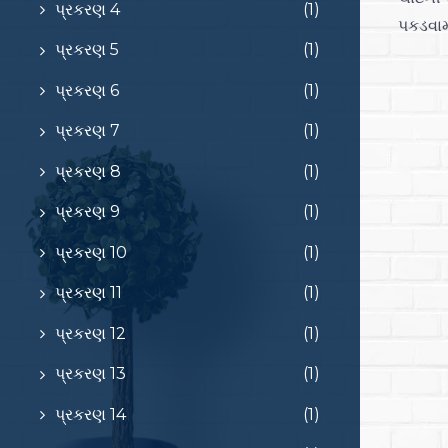
પ્રકરણ 4
(1)
પકડવામા
પ્રકરણ 5
(1)
પ્રકરણ 6
(1)
પ્રકરણ 7
(1)
પ્રકરણ 8
(1)
પ્રકરણ 9
(1)
પ્રકરણ 10
(1)
પ્રકરણ 11
(1)
પ્રકરણ 12
(1)
પ્રકરણ 13
(1)
પ્રકરણ 14
(1)