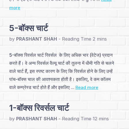
अनुक्रमणिका
more
परिचय
5-बॉक्स चार्ट
और
by
PRASHANT SHAH
-
निर्माण
(4)
5-बॉक्स रिवर्सल चार्ट रिवर्सल के लिए अधिक भार (वेटेज) प्रदान
करते हैं। वे अन्य रिवर्सल वैल्यू चार्ट की तुलना में धीमी गति से चलने
मूलभूत
वाले चार्ट हैं, इस स्पष्ट कारण के लिए कि रिवर्सल होने के लिए उन्हें
पैटर्न्स
पांच-बॉक्स चाल की आवश्यकता होती है। इसलिए, वे कम कॉलम
(2)
वाले कम्प्रेस्ड चार्ट होते हैं और इसलिए ...
Read more
प्रमुख
1-बॉक्स रिवर्सल चार्ट
पैटर्न्स
by
PRASHANT SHAH
-
(11)